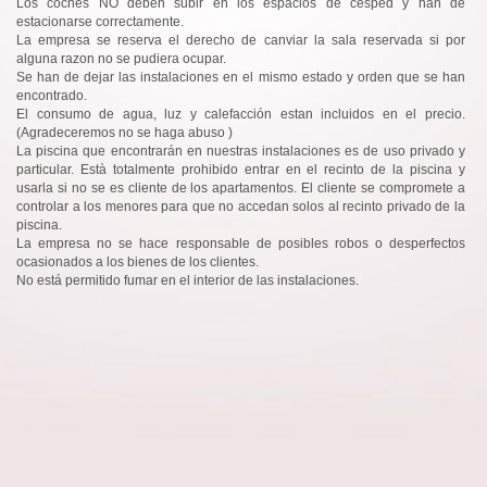
Los coches NO deben subir en los espacios de cesped y han de
estacionarse correctamente.
La empresa se reserva el derecho de canviar la sala reservada si por
alguna razon no se pudiera ocupar.
Se han de dejar las instalaciones en el mismo estado y orden que se han
encontrado.
El consumo de agua, luz y calefacción estan incluidos en el precio.
(Agradeceremos no se haga abuso )
La piscina que encontrarán en nuestras instalaciones es de uso privado y
particular. Està totalmente prohibido entrar en el recinto de la piscina y
usarla si no se es cliente de los apartamentos. El cliente se compromete a
controlar a los menores para que no accedan solos al recinto privado de la
piscina.
La empresa no se hace responsable de posibles robos o desperfectos
ocasionados a los bienes de los clientes.
No está permitido fumar en el interior de las instalaciones.