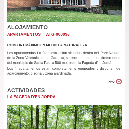
ALOJAMIENTO
APARTAMENTOS ATG-000036
COMFORT MÁXIMO EN MEDIO LA NATURALEZA
Los apartamentos La Francesa estan situados dentro del Parc Natural
de la Zona Volcànica de la Garrotxa, se encuentran en el extremo norte
del municipio de Santa Pau, a 500 metros de la Fageda d'en Jordà.
Los 4 apartamentos estan completamente equipados y disponen de
aparcamiento, piscina y zona ajardinada.
INFO
ACTIVIDADES
LA FAGEDA D'EN JORDÀ