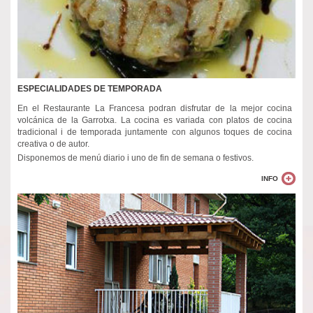
ESPECIALIDADES DE TEMPORADA
En el Restaurante La Francesa podran disfrutar de la mejor cocina
volcánica de la Garrotxa. La cocina es variada con platos de cocina
tradicional i de temporada juntamente con algunos toques de cocina
creativa o de autor.
Disponemos de menú diario i uno de fin de semana o festivos.
INFO