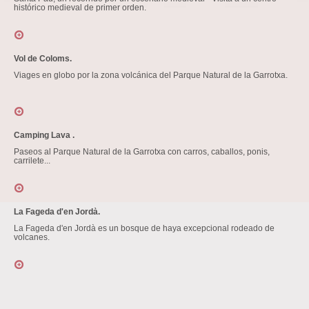
histórico medieval de primer orden.
Vol de Coloms.
Viages en globo por la zona volcánica del Parque Natural de la Garrotxa.
Camping Lava .
Paseos al Parque Natural de la Garrotxa con carros, caballos, ponis,
carrilete...
La Fageda d'en Jordà.
La Fageda d'en Jordà es un bosque de haya excepcional rodeado
de
volcanes.